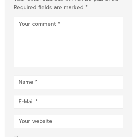
Required fields are marked
*