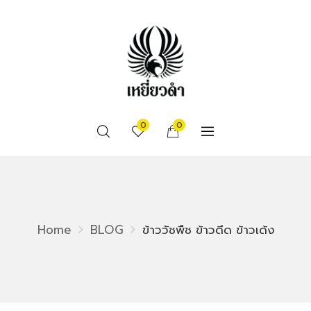
0
0
Home
BLOG
ข้าววัชพืช ข้าวดีด ข้าวเด้ง