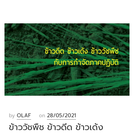
by
OLAF
on
28/05/2021
ข้าววัชพืช ข้าวดีด ข้าวเด้ง