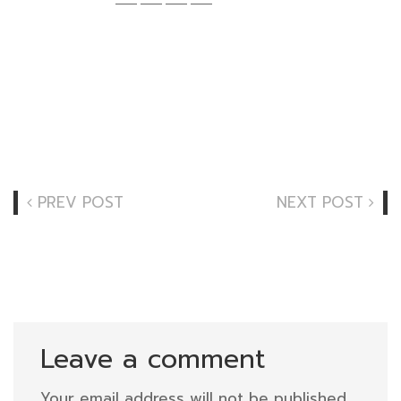
PREV POST
NEXT POST
Leave a comment
Your email address will not be published.