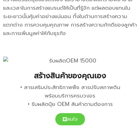
และเวลาในการสร้างแบรนด์ให้เป็นที่รู้จัก แต่ผลตอบแทนใน
ระยะยาวนั้นคุ้มค่าอย่างแน่นอน ทั้งในด้านการสร้างความ
แตกต่าง การควบคุมคุณภาพ การสร้างความภักดีของลูกค้า
และการเพิ่มมูลค่าให้กับธุรกิจ
สร้างสินค้าของคุณเอง
+ สารเสริมประสิทธิภาพพืช สารปรับสภาพดิน
พร้อมบริการครบวงจร
+ รับผลิตปุ๋ย OEM สินค้าตามต้องการ
สนใจ