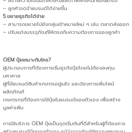
– สร้างความเป็นเอกลักษณ์และภาพลักษณ์ที่แข็งแกร่ง
– ลูกค้าจดจำแบรนด์ได้ง่ายขึ้น
5.ขยายธุรกิจได้ง่าย
– สามารถขยายไปยังกลุ่มเป้าหมายใหม่ ๆ เช่น ตลาดส่งออก
– ปรับแต่งบรรจุภัณฑ์ให้ตรงกับความต้องการของลูกค้า
OEM ปุ๋ยเหมาะกับใคร?
ผู้ประกอบการที่ต้องการเริ่มธุรกิจปุ๋ยโดยไม่ต้องลงทุน
มหาศาล
ผู้ที่มีแบรนด์สินค้าเกษตรอยู่แล้ว และต้องการเพิ่มไลน์
ผลิตภัณฑ์
เกษตรกรที่ต้องการใช้ปุ๋ยในแบรนด์ของตัวเอง เพื่อสร้าง
มูลค่าเพิ่ม
การใช้บริการ OEM ปุ๋ยเป็นจุดเริ่มต้นที่ดีสำหรับผู้ที่ต้องการ
สร้างแบรนด์ปุ๋ยของตัวเอง แม้ว่าอาจต้องใช้ความพยายาม