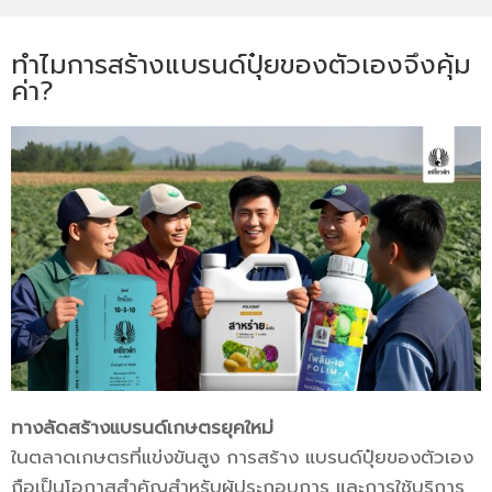
ทำไมการสร้างแบรนด์ปุ๋ยของตัวเองจึงคุ้ม
ค่า?
ทางลัดสร้างแบรนด์เกษตรยุคใหม่
ในตลาดเกษตรที่แข่งขันสูง การสร้าง แบรนด์ปุ๋ยของตัวเอง
ถือเป็นโอกาสสำคัญสำหรับผู้ประกอบการ และการใช้บริการ