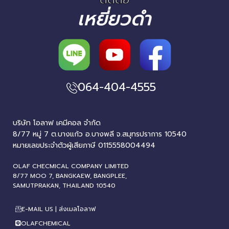
เหยี่ยวดำ
064-404-4555
บริษัท โอลาฟ เคมีคอล จำกัด
8/77 หมู่ 7 ต.บางแก้ว อ.บางพลี จ.สมุทรปราการ 10540
หมายเลขประจำตัวผู้เสียภาษี 0115558004494
OLAF CHECMICAL COMPANY LIMITED
8/77 MOO 7, BANGKAEW, BANGPLEE,
SAMUTPRAKAN, THAILAND 10540
E-MAIL US | ส่งเมลโอลาฟ
OLAFCHEMICAL