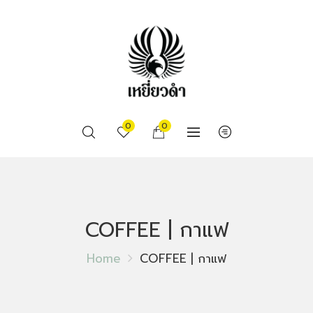
0
0
COFFEE | กาแฟ
Home
COFFEE | กาแฟ