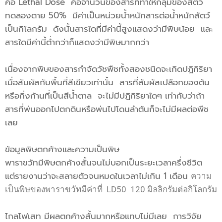
คือ Lethal Dose คือจำนวนของสารที่ทำให้กลุ่มของสัตว์
ทดลองตาย 50% มีค่าเป็นหน่วยน้ำหนักสารต่อน้ำหนักสัตว์
เป็นกิโลกรัม ดังนั้นสารใดที่มีค่านี้สูงแสดงว่ามีพิษน้อย และ
สารใดมีค่านี้ต่ำกว่าก็แสดงว่ามีพิษมากกว่า
เนื่องจากพิษของสารกำจัดวัชพืชทั้งสองชนิดจะเกิดปฏิกิริยา
เมื่อสัมผัสกับพื้นที่สีเขียวเท่านั้น สารที่สัมผัสเปลือกของต้น
หรือกิ่งก้านที่เป็นสีน้ำตาล จะไม่มีปฏิกิริยาใดๆ เท่ากับว่าถ้า
สารที่พ่นออกไปตกดินหรือพ่นไปโดนลำต้นก็จะไม่มีผลต่อพืช
เลย
ข้อมูลพิษตกค้างและความเป็นพิษ
พาราขวัทมีพิษตกค้างสั้นจนไม่บอกเป็นระยะเวลาครึ่งชีวิต
แต่รายงานว่าจะสลายตัวจนหมดในเวลาไม่เกิน 1 เดือน
ความ
เป็นพิษของพาราขวัทมีค่าที่ LD50 120 มิลลิกรัมต่อกิโลกรัม
ไกลโฟเสท มีผลตกค้างสั้นมากหรือแทบไม่มีเลย การวิจัย