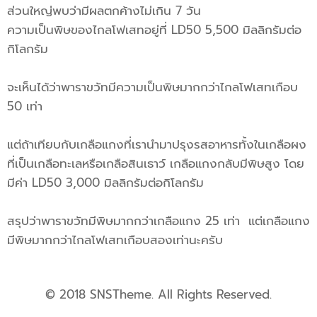
ส่วนใหญ่พบว่ามีผลตกค้างไม่เกิน 7 วัน
ความเป็นพิษของไกลโฟเสทอยู่ที่ LD50 5,500 มิลลิกรัมต่อ
กิโลกรัม
จะเห็นได้ว่าพาราขวัทมีความเป็นพิษมากกว่าไกลโฟเสทเกือบ
50 เท่า
แต่ถ้าเทียบกับเกลือแกงที่เรานำมาปรุงรสอาหารทั้งในเกลือผง
ที่เป็นเกลือทะเลหรือเกลือสินเธาว์ เกลือแกงกลับมีพิษสูง โดย
มีค่า LD50 3,000 มิลลิกรัมต่อกิโลกรัม
สรุปว่าพาราขวัทมีพิษมากกว่าเกลือแกง 25 เท่า แต่เกลือแกง
มีพิษมากกว่าไกลโฟเสทเกือบสองเท่านะครับ
© 2018
SNSTheme
. All Rights Reserved.