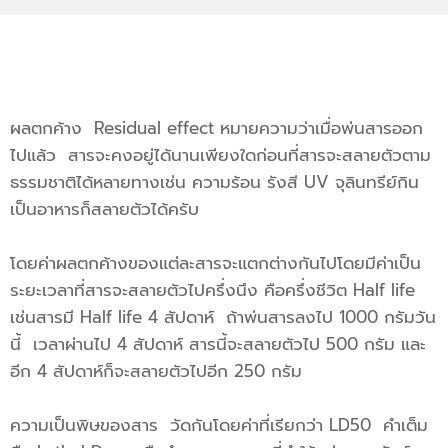
ผลตกค้าง Residual effect หมายความว่าเมื่อพ่นสารออก
ไปแล้ว สารจะคงอยู่ได้นานเพียงใดก่อนที่สารจะสลายตัวตาม
ธรรมชาติได้หลายทางเช่น ความร้อน รังสี UV จุลินทรีย์กิน
เป็นอาหารก็สลายตัวได้ครับ
โดยค่าผลตกค้างของแต่ละสารจะแตกต่างกันไปโดยมีค่าเป็น
ระยะเวลาที่สารจะสลายตัวไปครึ่งนึง คือครึ่งชีวิต Half life
เช่นสารมี Half life 4 สัปดาห์ ถ้าพ่นสารลงไป 1000 กรัมวัน
นี้ เวลาผ่านไป 4 สัปดาห์ สารนี้จะสลายตัวไป 500 กรัม และ
อีก 4 สัปดาห์ก็จะสลายตัวไปอีก 250 กรัม
ความเป็นพิษของสาร วัดกันโดยค่าที่เรียกว่า LD50 คำเต็ม