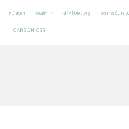
หน้าแรก
สินค้า
สำหรับอินฟลู
บริการขึ้นทะเบ
CARBON CSR