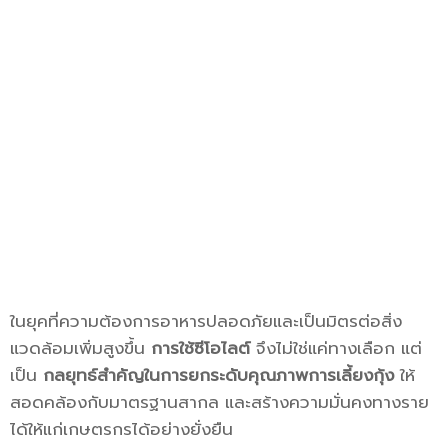
ในยุคที่ความต้องการอาหารปลอดภัยและเป็นมิตรต่อสิ่ง
แวดล้อมเพิ่มสูงขึ้น
การใช้ซีโอไลต์
จึงไม่ใช่แค่ทางเลือก แต่
เป็น
กลยุทธ์สำคัญในการยกระดับคุณภาพการเลี้ยงกุ้ง
ให้
สอดคล้องกับมาตรฐานสากล และสร้างความมั่นคงทางราย
ได้ให้แก่เกษตรกรได้อย่างยั่งยืน