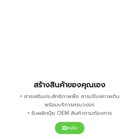
สร้างสินค้าของคุณเอง
+ สารเสริมประสิทธิภาพพืช สารปรับสภาพดิน
พร้อมบริการครบวงจร
+ รับผลิตปุ๋ย OEM สินค้าตามต้องการ
สนใจ