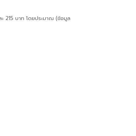
ละ 215 บาท โดยประมาณ (ข้อมูล