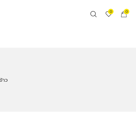
0
0
ข้าว