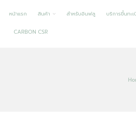
หน้าแรก
สินค้า
สำหรับอินฟลู
บริการขึ้นทะเบ
CARBON CSR
Ho